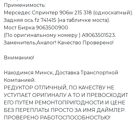
Применимость:
Мерседес Спринтер 906w 215 318 (односкатный).
Задняя ось fz 741415 (на табличке моста).
Мост Бирка 9063500900
(По оригинальному номеру ) A9063501523.
Заменитель,Аналог! Качество Проверено!
Вниманию!
Находимся Минск, Доставка Транспортной
Компанией.
РЕДУКТОР ОТЛИЧНЫЙ, ПО КАЧЕСТВУ НЕ
УСТУПАЕТ ОРИГИНАЛУ А ТО И ПРЕВОСХОДИТ
ЕГО ПУТЕМ РЕМОНТОПРИГОДНОСТИ И ЦЕНЕ
БЕЗ ПЕРЕПЛАТЫ ПРОСТО ЗА ИМЯ ДАЙМЛЕР.
ПРОВЕРЕНО РАБОТОСПОСОБНОСТЬЮ!