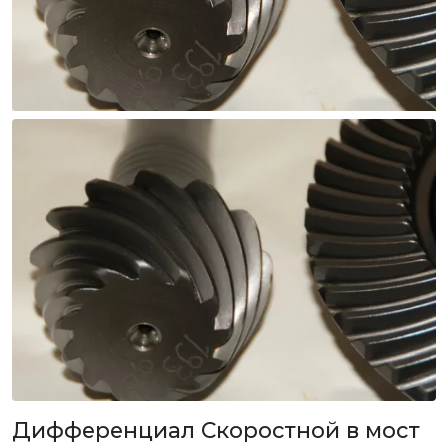
Дифференциал Скоростной в мост