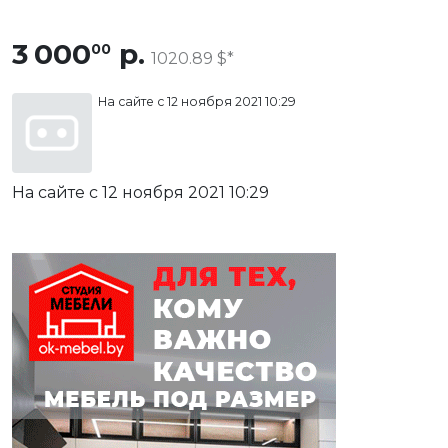
3 000
р.
00
1020.89 $
На сайте с 12 ноября 2021 10:29
На сайте с 12 ноября 2021 10:29