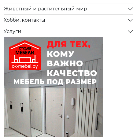
Животный и растительный мир
Хобби, контакты
Услуги