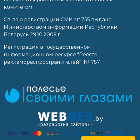
комитетом
Св-во о регистрации СМИ № 755 выдано
Министерством информации Республики
Беларусь 29.10.2009 г.
Регистрация в государственном
информационном ресурсе "Реестр
рекламораспространителей" № 757