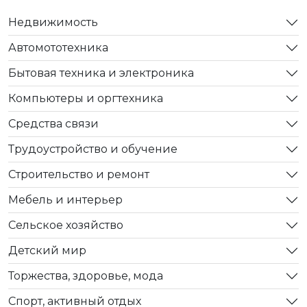
Недвижимость
Автомототехника
Бытовая техника и электроника
Компьютеры и оргтехника
Средства связи
Трудоустройство и обучение
Строительство и ремонт
Мебель и интерьер
Сельское хозяйство
Детский мир
Торжества, здоровье, мода
Спорт, активный отдых