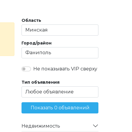
Область
Город/район
Не показывать VIP сверху
Тип объявления
Показать 0 объявлений
Недвижимость