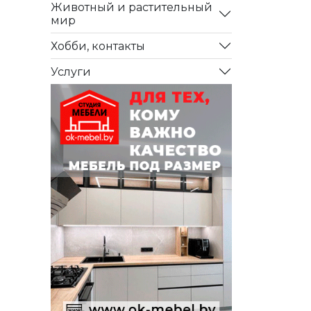
Животный и растительный
мир
Хобби, контакты
Услуги