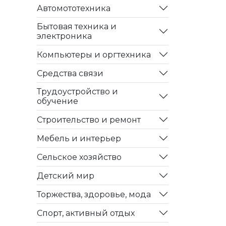
Автомототехника
Бытовая техника и
электроника
Компьютеры и оргтехника
Средства связи
Трудоустройство и
обучение
Строительство и ремонт
Мебель и интерьер
Сельское хозяйство
Детский мир
Торжества, здоровье, мода
Спорт, активный отдых