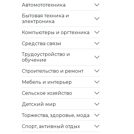
Автомототехника
Бытовая техника и
электроника
Компьютеры и оргтехника
Средства связи
Трудоустройство и
обучение
Строительство и ремонт
Мебель и интерьер
Сельское хозяйство
Детский мир
Торжества, здоровье, мода
Спорт, активный отдых