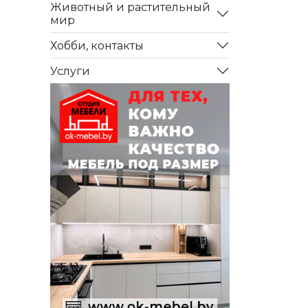
Животный и растительный
мир
Хобби, контакты
Услуги