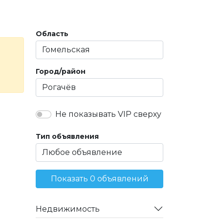
Область
Город/район
Не показывать VIP сверху
Тип объявления
Показать 0 объявлений
Недвижимость