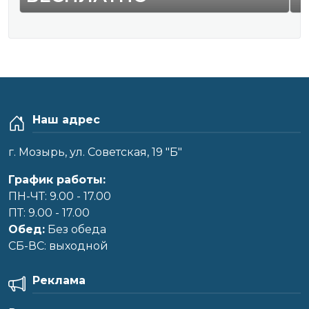
Наш адрес
г. Мозырь, ул. Советская, 19 "Б"
График работы:
ПН-ЧТ: 9.00 - 17.00
ПТ: 9.00 - 17.00
Обед:
Без обеда
CБ-ВС: выходной
Реклама