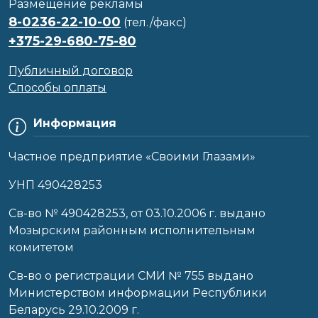
Размещение рекламы
8-0236-22-10-00
(тел./факс)
+375-29-680-75-80
Публичный договор
Способы оплаты
Информация
Частное предприятие «Своими Глазами»
УНП 490428253
Cв-во № 490428253, от 03.10.2006 г. выдано
Мозырским районным исполнительным
комитетом
Св-во о регистрации СМИ № 755 выдано
Министерством информации Республики
Беларусь 29.10.2009 г.