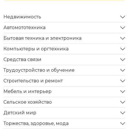
Недвижимость
Автомототехника
Бытовая техника и электроника
Компьютеры и оргтехника
Средства связи
Трудоустройство и обучение
Строительство и ремонт
Мебель и интерьер
Сельское хозяйство
Детский мир
Торжества, здоровье, мода