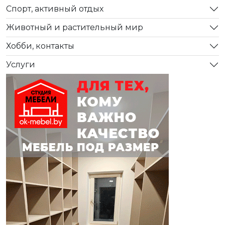
Спорт, активный отдых
Животный и растительный мир
Хобби, контакты
Услуги