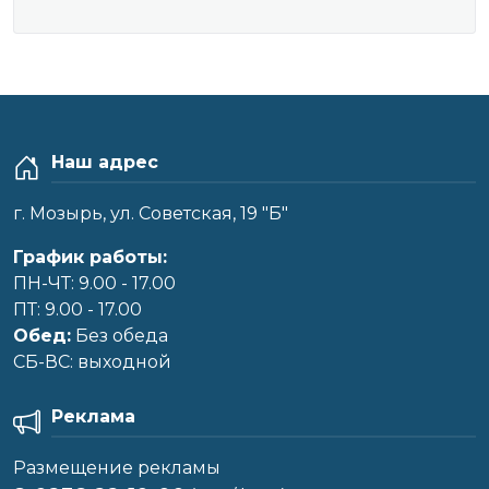
Наш адрес
г. Мозырь, ул. Советская, 19 "Б"
График работы:
ПН-ЧТ: 9.00 - 17.00
ПТ: 9.00 - 17.00
Обед:
Без обеда
CБ-ВС: выходной
Реклама
Размещение рекламы