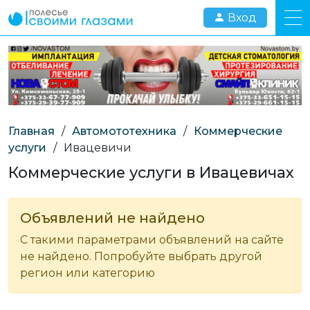
Вход
Главная
/
Автомототехника
/
Коммерческие
услуги
/
Ивацевичи
Коммерческие услуги в Ивацевичах
Объявлений не найдено
С такими параметрами объявлений на сайте
не найдено. Попробуйте выбрать другой
регион или категорию