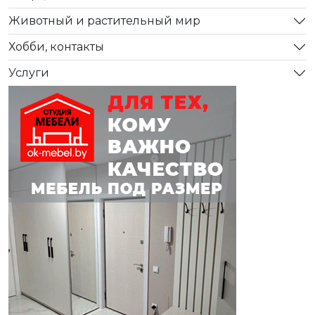
Животный и растительный мир
Хобби, контакты
Услуги