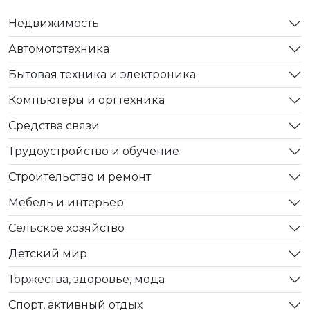
Недвижимость
Автомототехника
Бытовая техника и электроника
Компьютеры и оргтехника
Средства связи
Трудоустройство и обучение
Строительство и ремонт
Мебель и интерьер
Сельское хозяйство
Детский мир
Торжества, здоровье, мода
Спорт, активный отдых