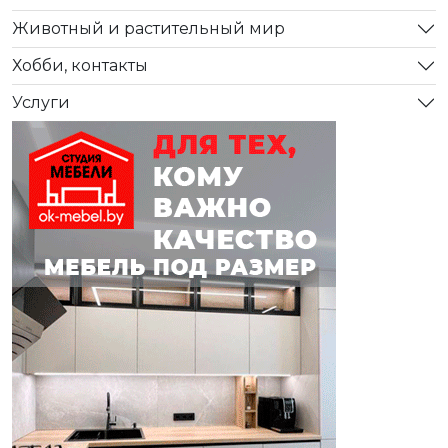
Животный и растительный мир
Хобби, контакты
Услуги