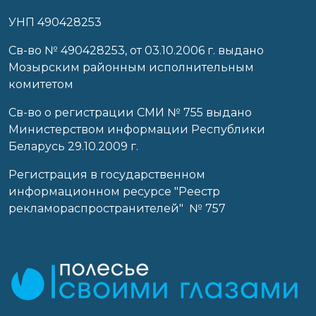
УНП 490428253
Cв-во № 490428253, от 03.10.2006 г. выдано
Мозырским районным исполнительным
комитетом
Св-во о регистрации СМИ № 755 выдано
Министерством информации Республики
Беларусь 29.10.2009 г.
Регистрация в государственном
информационном ресурсе "Реестр
рекламораспространителей" № 757