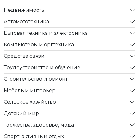
Недвижимость
Автомототехника
Бытовая техника и электроника
Компьютеры и оргтехника
Средства связи
Трудоустройство и обучение
Строительство и ремонт
Мебель и интерьер
Сельское хозяйство
Детский мир
Торжества, здоровье, мода
Спорт, активный отдых