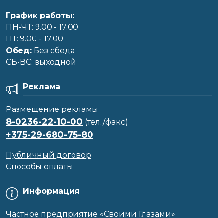
График работы:
ПН-ЧТ: 9.00 - 17.00
ПТ: 9.00 - 17.00
Обед:
Без обеда
CБ-ВС: выходной
Реклама
Размещение рекламы
8-0236-22-10-00
(тел./факс)
+375-29-680-75-80
Публичный договор
Способы оплаты
Информация
Частное предприятие «Своими Глазами»