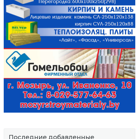
Последние добавленные