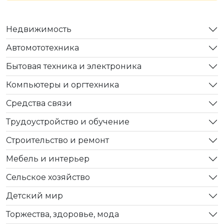
Недвижимость
Автомототехника
Бытовая техника и электроника
Компьютеры и оргтехника
Средства связи
Трудоустройство и обучение
Строительство и ремонт
Мебель и интерьер
Сельское хозяйство
Детский мир
Торжества, здоровье, мода