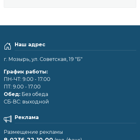
Наш адрес
г. Мозырь, ул. Советская, 19 "Б"
График работы:
ПН-ЧТ: 9.00 - 17.00
ПТ: 9.00 - 17.00
Обед:
Без обеда
CБ-ВС: выходной
Реклама
Размещение рекламы
8-0236-22-10-00