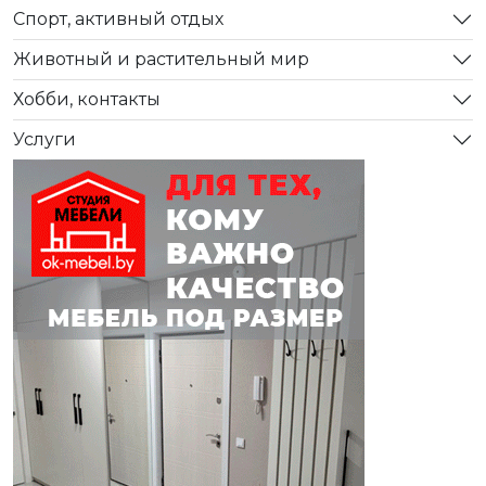
Спорт, активный отдых
Животный и растительный мир
Хобби, контакты
Услуги