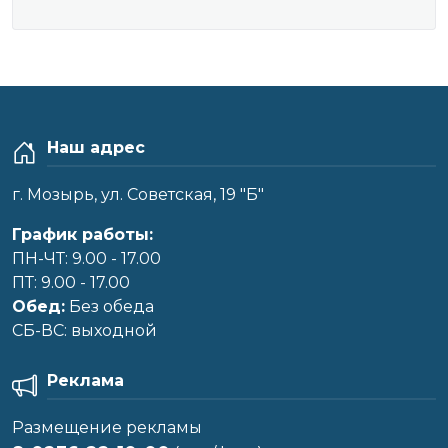
Наш адрес
г. Мозырь, ул. Советская, 19 "Б"
График работы:
ПН-ЧТ: 9.00 - 17.00
ПТ: 9.00 - 17.00
Обед:
Без обеда
CБ-ВС: выходной
Реклама
Размещение рекламы