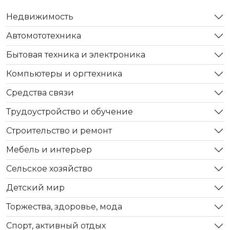
Недвижимость
Автомототехника
Бытовая техника и электроника
Компьютеры и оргтехника
Средства связи
Трудоустройство и обучение
Строительство и ремонт
Мебель и интерьер
Сельское хозяйство
Детский мир
Торжества, здоровье, мода
Спорт, активный отдых