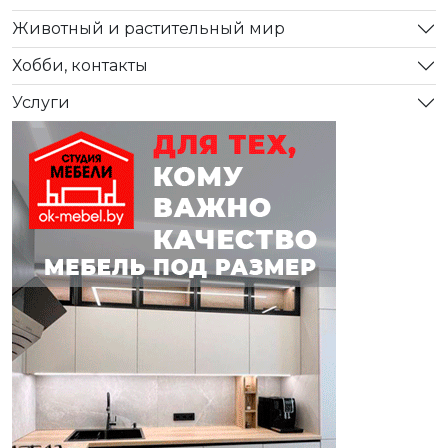
Животный и растительный мир
Хобби, контакты
Услуги