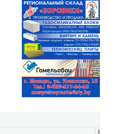
08 авг 15:32