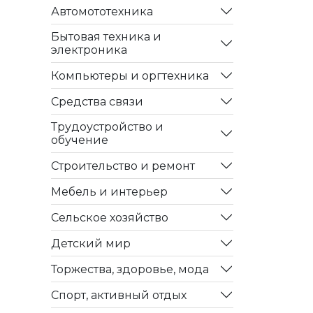
Автомототехника
Бытовая техника и
электроника
Компьютеры и оргтехника
Средства связи
Трудоустройство и
обучение
Строительство и ремонт
Мебель и интерьер
Сельское хозяйство
Детский мир
Торжества, здоровье, мода
Спорт, активный отдых