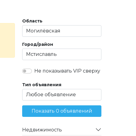
Область
Город/район
Не показывать VIP сверху
Тип объявления
Показать 0 объявлений
Недвижимость