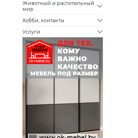
Животный и растительный
мир
Хобби, контакты
Услуги