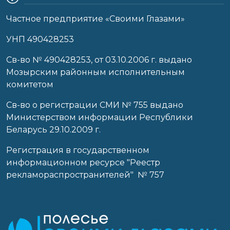
Частное предприятие «Своими Глазами»
УНП 490428253
Cв-во № 490428253, от 03.10.2006 г. выдано
Мозырским районным исполнительным
комитетом
Св-во о регистрации СМИ № 755 выдано
Министерством информации Республики
Беларусь 29.10.2009 г.
Регистрация в государственном
информационном ресурсе "Реестр
рекламораспространителей" № 757