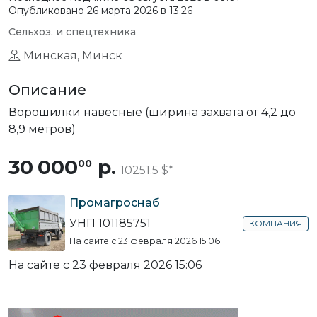
Опубликовано 26 марта 2026 в 13:26
Сельхоз. и спецтехника
Минская, Минск
Описание
Ворошилки навесные (ширина захвата от 4,2 до
8,9 метров)
30 000
р.
00
10251.5 $
Промагроснаб
УНП 101185751
КОМПАНИЯ
На сайте с 23 февраля 2026 15:06
На сайте с 23 февраля 2026 15:06