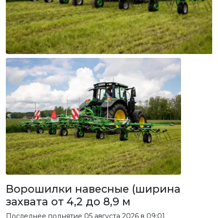
Ворошилки навесные (ширина
захвата от 4,2 до 8,9 м
Последнее поднятие
05 августа 2026 в 09:01