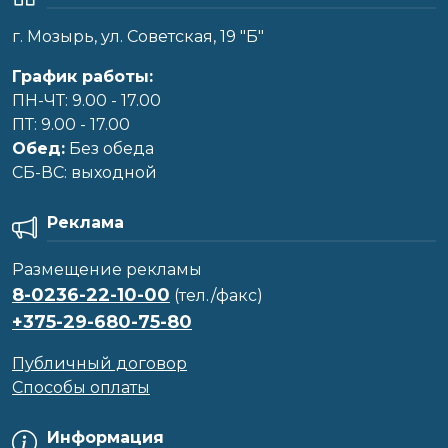
г. Мозырь, ул. Советская, 19 "Б"
График работы:
ПН-ЧТ: 9.00 - 17.00
ПТ: 9.00 - 17.00
Обед:
Без обеда
CБ-ВС: выходной
Реклама
Размещение рекламы
8-0236-22-10-00
(тел./факс)
+375-29-680-75-80
Публичный договор
Способы оплаты
Информация