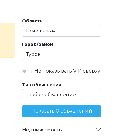
Область
Город/район
Не показывать VIP сверху
Тип объявления
Показать 0 объявлений
Недвижимость