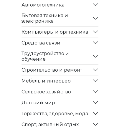
Автомототехника
Бытовая техника и
электроника
Компьютеры и оргтехника
Средства связи
Трудоустройство и
обучение
Строительство и ремонт
Мебель и интерьер
Сельское хозяйство
Детский мир
Торжества, здоровье, мода
Спорт, активный отдых