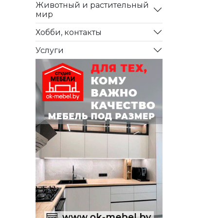
Животный и растительный
мир
Хобби, контакты
Услуги