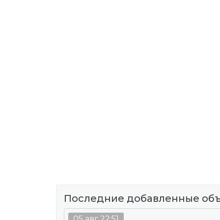
Последние добавленные об
05 авг 22:51