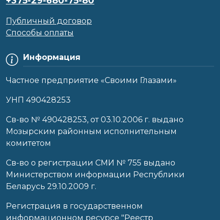
+375-29-680-75-80
Публичный договор
Способы оплаты
Информация
Частное предприятие «Своими Глазами»
УНП 490428253
Cв-во № 490428253, от 03.10.2006 г. выдано
Мозырским районным исполнительным
комитетом
Св-во о регистрации СМИ № 755 выдано
Министерством информации Республики
Беларусь 29.10.2009 г.
Регистрация в государственном
информационном ресурсе "Реестр