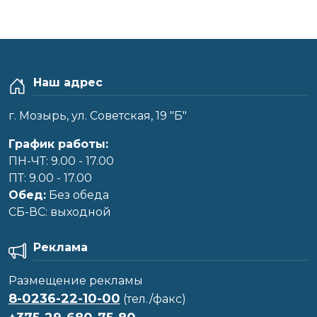
Наш адрес
г. Мозырь, ул. Советская, 19 "Б"
График работы:
ПН-ЧТ: 9.00 - 17.00
ПТ: 9.00 - 17.00
Обед:
Без обеда
CБ-ВС: выходной
Реклама
Размещение рекламы
8-0236-22-10-00
(тел./факс)