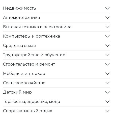
Недвижимость
Автомототехника
Бытовая техника и электроника
Компьютеры и оргтехника
Средства связи
Трудоустройство и обучение
Строительство и ремонт
Мебель и интерьер
Сельское хозяйство
Детский мир
Торжества, здоровье, мода
Спорт, активный отдых