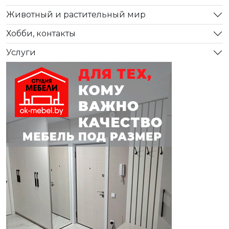
Животный и растительный мир
Хобби, контакты
Услуги