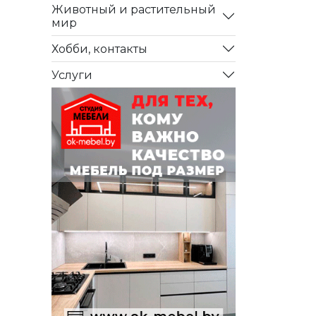
Животный и растительный
мир
Хобби, контакты
Услуги