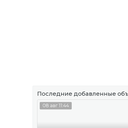
Последние добавленные об
08 авг 11:44