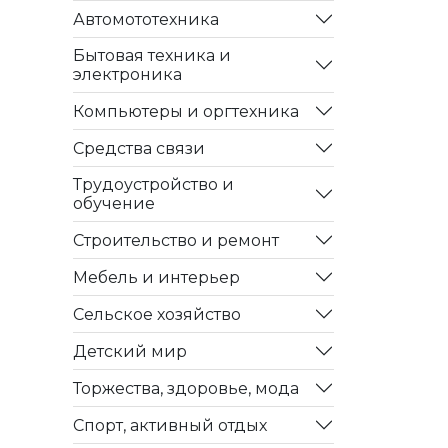
Автомототехника
Бытовая техника и
электроника
Компьютеры и оргтехника
Средства связи
Трудоустройство и
обучение
Строительство и ремонт
Мебель и интерьер
Сельское хозяйство
Детский мир
Торжества, здоровье, мода
Спорт, активный отдых