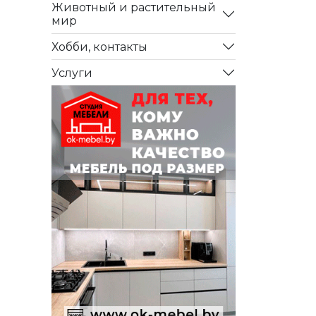
Животный и растительный
мир
Хобби, контакты
Услуги