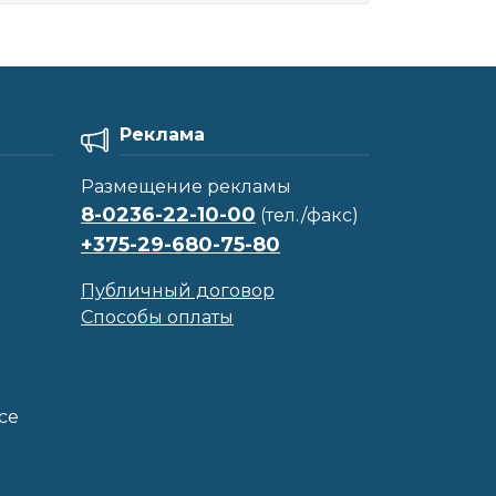
Реклама
Размещение рекламы
8-0236-22-10-00
(тел./факс)
+375-29-680-75-80
Публичный договор
Способы оплаты
се