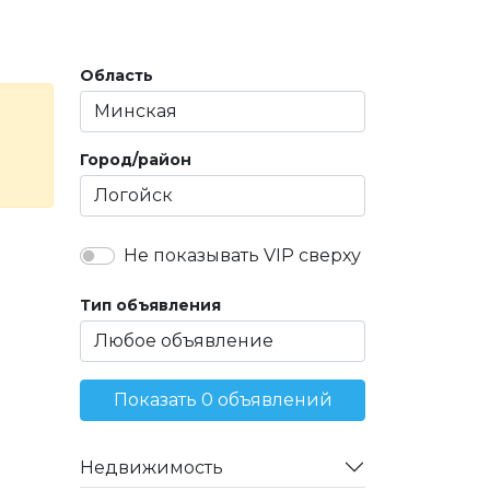
Область
Город/район
Не показывать VIP сверху
Тип объявления
Показать 0 объявлений
Недвижимость