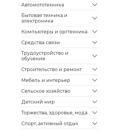
Автомототехника
Бытовая техника и
электроника
Компьютеры и оргтехника
Средства связи
Трудоустройство и
обучение
Строительство и ремонт
Мебель и интерьер
Сельское хозяйство
Детский мир
Торжества, здоровье, мода
Спорт, активный отдых