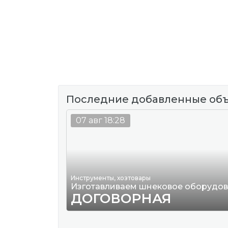
Последние добавленные об
07 авг 18:28
Инструменты, хозтовары
Изготавливаем шнековое оборудо
ДОГОВОРНАЯ