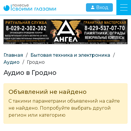
Вход
Главная
/
Бытовая техника и электроника
/
Аудио
/
Гродно
Аудио в Гродно
Объявлений не найдено
С такими параметрами объявлений на сайте
не найдено. Попробуйте выбрать другой
регион или категорию