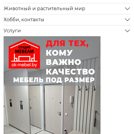
Животный и растительный мир
Хобби, контакты
Услуги