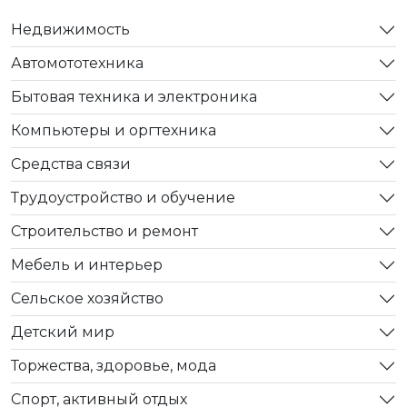
Недвижимость
Автомототехника
Бытовая техника и электроника
Компьютеры и оргтехника
Средства связи
Трудоустройство и обучение
Строительство и ремонт
Мебель и интерьер
Сельское хозяйство
Детский мир
Торжества, здоровье, мода
Спорт, активный отдых