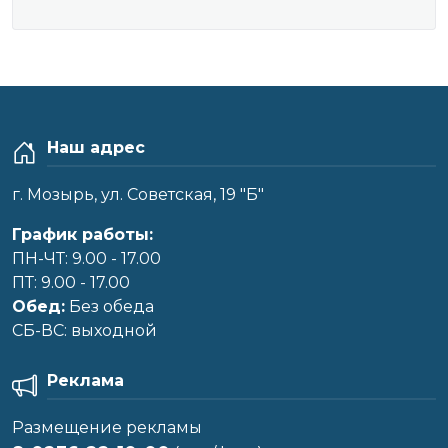
Наш адрес
г. Мозырь, ул. Советская, 19 "Б"
График работы:
ПН-ЧТ: 9.00 - 17.00
ПТ: 9.00 - 17.00
Обед:
Без обеда
CБ-ВС: выходной
Реклама
Размещение рекламы