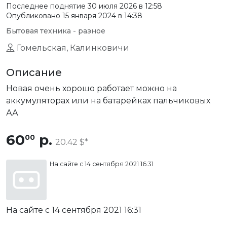
Последнее поднятие
30 июля 2026 в 12:58
Опубликовано 15 января 2024 в 14:38
Бытовая техника - разное
Гомельская, Калинковичи
Описание
Новая очень хорошо работает можно на
аккумуляторах или на батарейках пальчиковых
АА
60
р.
00
20.42 $
На сайте с 14 сентября 2021 16:31
На сайте с 14 сентября 2021 16:31