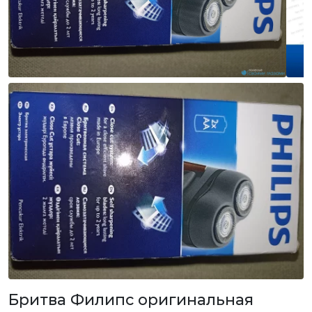
Бритва Филипс оригинальная