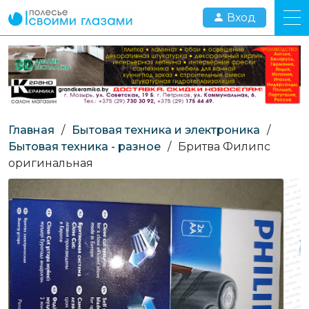
Вход
Главная
/
Бытовая техника и электроника
/
Бытовая техника - разное
/
Бритва Филипс
оригинальная