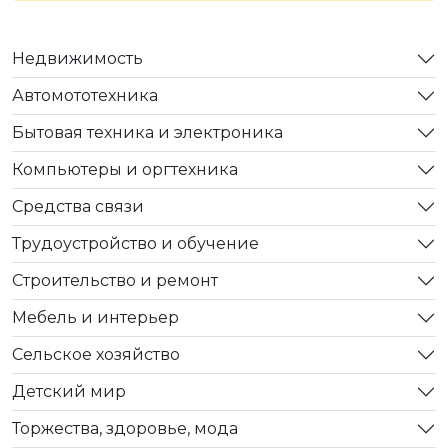
Недвижимость
Автомототехника
Бытовая техника и электроника
Компьютеры и оргтехника
Средства связи
Трудоустройство и обучение
Строительство и ремонт
Мебель и интерьер
Сельское хозяйство
Детский мир
Торжества, здоровье, мода