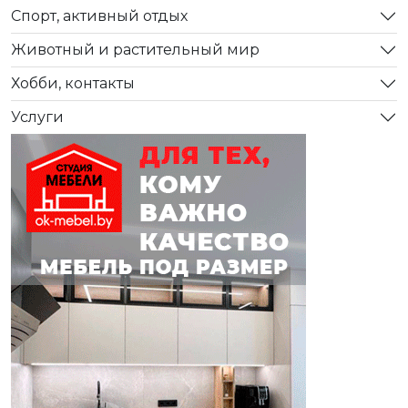
Спорт, активный отдых
Животный и растительный мир
Хобби, контакты
Услуги