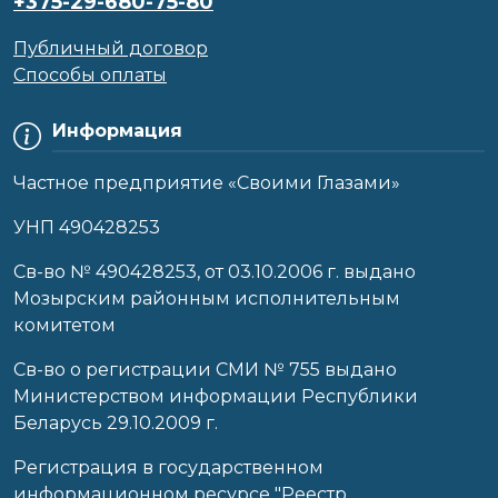
+375-29-680-75-80
Публичный договор
Способы оплаты
Информация
Частное предприятие «Своими Глазами»
УНП 490428253
Cв-во № 490428253, от 03.10.2006 г. выдано
Мозырским районным исполнительным
комитетом
Св-во о регистрации СМИ № 755 выдано
Министерством информации Республики
Беларусь 29.10.2009 г.
Регистрация в государственном
информационном ресурсе "Реестр