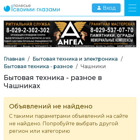
Вход
Главная
/
Бытовая техника и электроника
/
Бытовая техника - разное
/
Чашники
Бытовая техника - разное в
Чашниках
Объявлений не найдено
С такими параметрами объявлений на сайте
не найдено. Попробуйте выбрать другой
регион или категорию