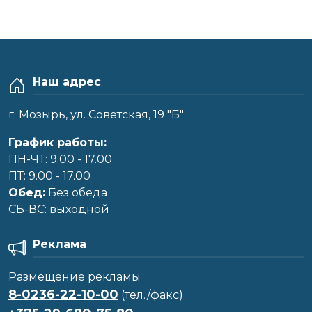
Наш адрес
г. Мозырь, ул. Советская, 19 "Б"
График работы:
ПН-ЧТ: 9.00 - 17.00
ПТ: 9.00 - 17.00
Обед:
Без обеда
CБ-ВС: выходной
Реклама
Размещение рекламы
8-0236-22-10-00
(тел./факс)