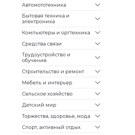
Автомототехника
Бытовая техника и
электроника
Компьютеры и оргтехника
Средства связи
Трудоустройство и
обучение
Строительство и ремонт
Мебель и интерьер
Сельское хозяйство
Детский мир
Торжества, здоровье, мода
Спорт, активный отдых