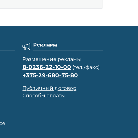
Реклама
Размещение рекламы
8-0236-22-10-00
(тел./факс)
+375-29-680-75-80
Публичный договор
Способы оплаты
се