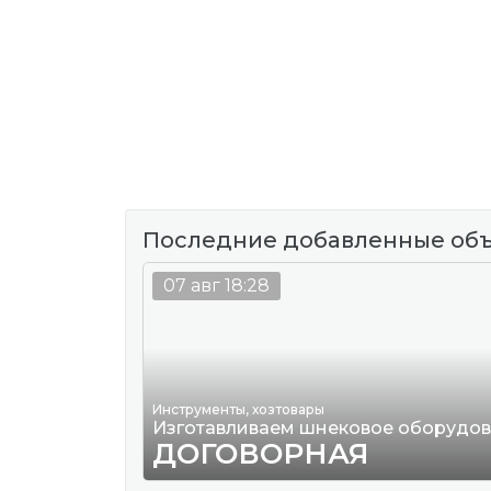
Последние добавленные об
07 авг 18:28
Инструменты, хозтовары
Изготавливаем шнековое оборудо
ДОГОВОРНАЯ