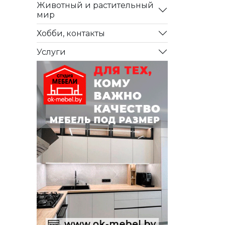
Животный и растительный
мир
Хобби, контакты
Услуги