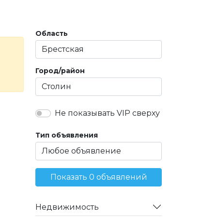
Область
Город/район
Не показывать VIP сверху
Тип объявления
Показать 0 объявлений
Недвижимость