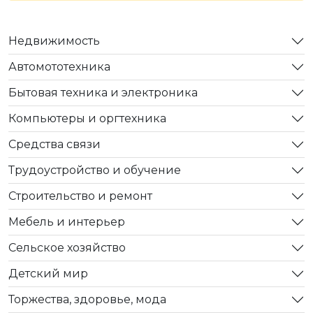
Недвижимость
Автомототехника
Бытовая техника и электроника
Компьютеры и оргтехника
Средства связи
Трудоустройство и обучение
Строительство и ремонт
Мебель и интерьер
Сельское хозяйство
Детский мир
Торжества, здоровье, мода