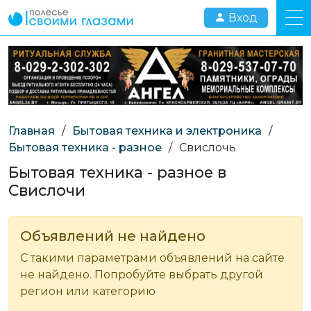
Вход
Главная
/
Бытовая техника и электроника
/
Бытовая техника - разное
/
Свислочь
Бытовая техника - разное в
Свислочи
Объявлений не найдено
С такими параметрами объявлений на сайте
не найдено. Попробуйте выбрать другой
регион или категорию