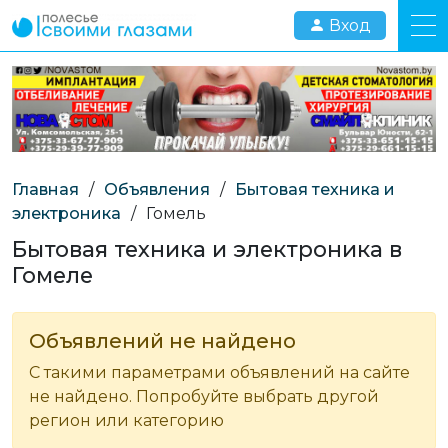
Вход
Главная
/
Объявления
/
Бытовая техника и
электроника
/
Гомель
Бытовая техника и электроника в
Гомеле
Объявлений не найдено
С такими параметрами объявлений на сайте
не найдено. Попробуйте выбрать другой
регион или категорию