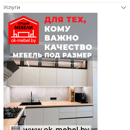
Услуги