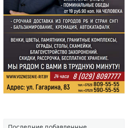
Последние добавленные