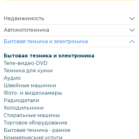
Недвижимость
Автомототехника
Бытовая техника и электроника
Бытовая техника и электроника
Теле-видео-DVD
Техника для кухни
Аудио
Швейные машинки
Фото- и видеокамеры
Радиодетали
Холодильники
Стиральные машины
Торговое оборудование
Бытовая техника - разное
Коммерческие услуги