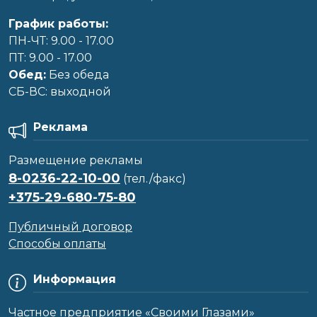
График работы:
ПН-ЧТ: 9.00 - 17.00
ПТ: 9.00 - 17.00
Обед:
Без обеда
CБ-ВС: выходной
Реклама
Размещение рекламы
8-0236-22-10-00
(тел./факс)
+375-29-680-75-80
Публичный договор
Способы оплаты
Информация
Частное предприятие «Своими Глазами»