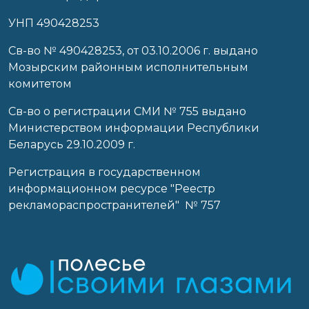
УНП 490428253
Cв-во № 490428253, от 03.10.2006 г. выдано
Мозырским районным исполнительным
комитетом
Св-во о регистрации СМИ № 755 выдано
Министерством информации Республики
Беларусь 29.10.2009 г.
Регистрация в государственном
информационном ресурсе "Реестр
рекламораспространителей" № 757