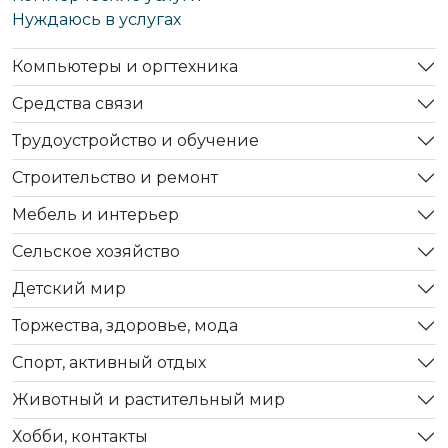
Нуждаюсь в услугах
Компьютеры и оргтехника
Средства связи
Трудоустройство и обучение
Строительство и ремонт
Мебель и интерьер
Сельское хозяйство
Детский мир
Торжества, здоровье, мода
Спорт, активный отдых
Животный и растительный мир
Хобби, контакты