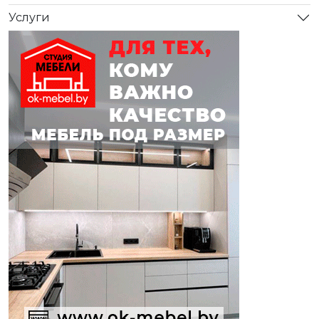
Услуги