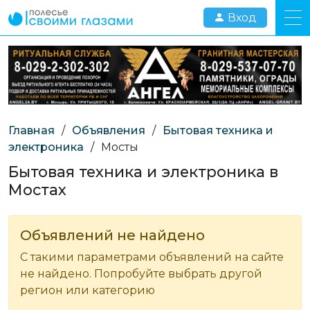
Вход
Главная
/
Объявления
/
Бытовая техника и
электроника
/
Мосты
Бытовая техника и электроника в
Мостах
Объявлений не найдено
С такими параметрами объявлений на сайте
не найдено. Попробуйте выбрать другой
регион или категорию