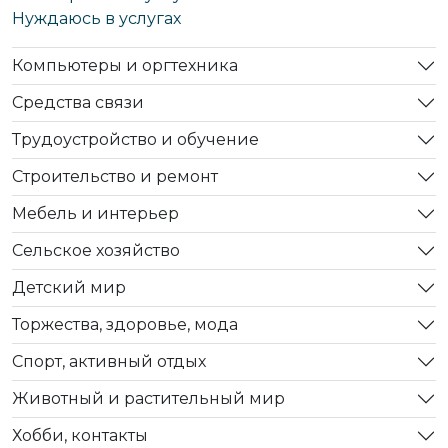
Нуждаюсь в услугах
Компьютеры и оргтехника
Средства связи
Трудоустройство и обучение
Строительство и ремонт
Мебель и интерьер
Сельское хозяйство
Детский мир
Торжества, здоровье, мода
Спорт, активный отдых
Животный и растительный мир
Хобби, контакты