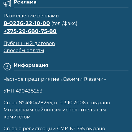
Реклама
Размещение рекламы
8-0236-22-10-00
(тел./факс)
+375-29-680-75-80
Публичный договор
Способы оплаты
Информация
Частное предприятие «Своими Глазами»
УНП 490428253
Cв-во № 490428253, от 03.10.2006 г. выдано
Мозырским районным исполнительным
комитетом
Св-во о регистрации СМИ № 755 выдано