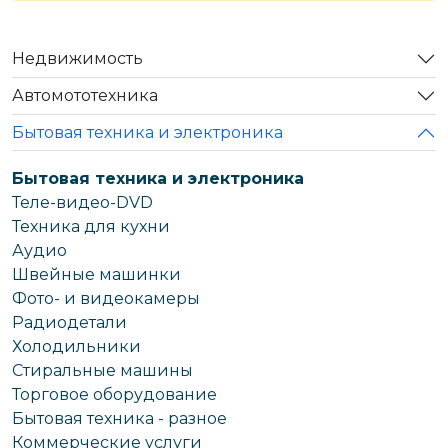
Недвижимость
Автомототехника
Бытовая техника и электроника
Бытовая техника и электроника
Теле-видео-DVD
Техника для кухни
Аудио
Швейные машинки
Фото- и видеокамеры
Радиодетали
Холодильники
Стиральные машины
Торговое оборудование
Бытовая техника - разное
Коммерческие услуги