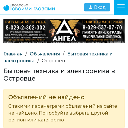
Вход
Главная
/
Объявления
/
Бытовая техника и
электроника
/
Островец
Бытовая техника и электроника в
Островце
Объявлений не найдено
С такими параметрами объявлений на сайте
не найдено. Попробуйте выбрать другой
регион или категорию