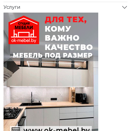
Услуги