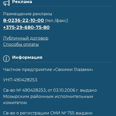
Реклама
Размещение рекламы
8-0236-22-10-00
(тел./факс)
+375-29-680-75-80
Публичный договор
Способы оплаты
Информация
Частное предприятие «Своими Глазами»
УНП 490428253
Cв-во № 490428253, от 03.10.2006 г. выдано
Мозырским районным исполнительным
комитетом
Св-во о регистрации СМИ № 755 выдано