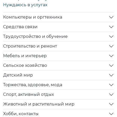
Нуждаюсь в услугах
Компьютеры и оргтехника
Средства связи
Трудоустройство и обучение
Строительство и ремонт
Мебель и интерьер
Сельское хозяйство
Детский мир
Торжества, здоровье, мода
Спорт, активный отдых
Животный и растительный мир
Хобби, контакты