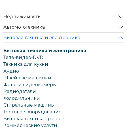
Недвижимость
Автомототехника
Бытовая техника и электроника
Бытовая техника и электроника
Теле-видео-DVD
Техника для кухни
Аудио
Швейные машинки
Фото- и видеокамеры
Радиодетали
Холодильники
Стиральные машины
Торговое оборудование
Бытовая техника - разное
Коммерческие услуги