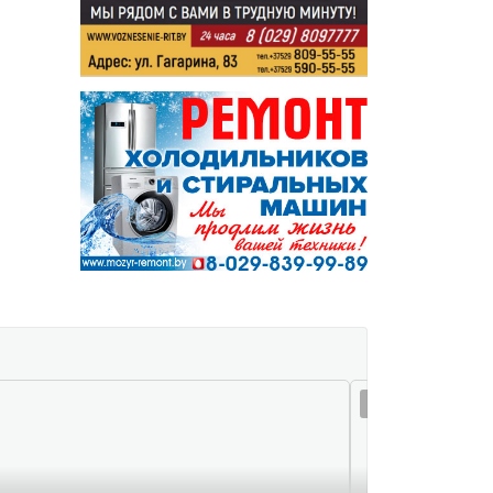
06 авг 18:51