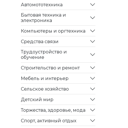
Автомототехника
Бытовая техника и
электроника
Компьютеры и оргтехника
Средства связи
Трудоустройство и
обучение
Строительство и ремонт
Мебель и интерьер
Сельское хозяйство
Детский мир
Торжества, здоровье, мода
Спорт, активный отдых