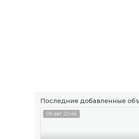
Последние добавленные об
06 авг 20:46