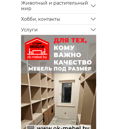
Животный и растительный
мир
Хобби, контакты
Услуги