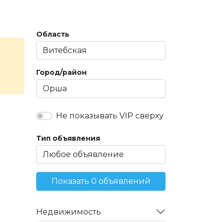
Область
Город/район
Не показывать VIP сверху
Тип объявления
Показать 0 объявлений
Недвижимость