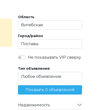
Область
Город/район
Не показывать VIP сверху
Тип объявления
Показать 0 объявлений
Недвижимость