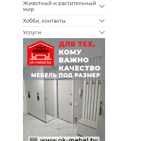
Животный и растительный
мир
Хобби, контакты
Услуги