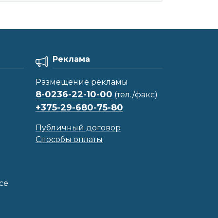
Реклама
Размещение рекламы
8-0236-22-10-00
(тел./факс)
+375-29-680-75-80
Публичный договор
Способы оплаты
се