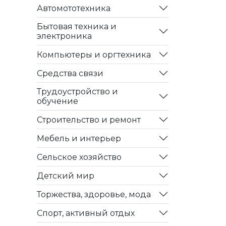
Автомототехника
Бытовая техника и
электроника
Компьютеры и оргтехника
Средства связи
Трудоустройство и
обучение
Строительство и ремонт
Мебель и интерьер
Сельское хозяйство
Детский мир
Торжества, здоровье, мода
Спорт, активный отдых