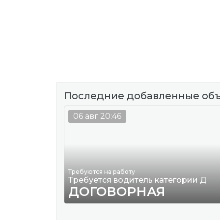
Последние добавленные об
06 авг 20:46
Требуются на работу
Требуется водитель категории Д
ДОГОВОРНАЯ