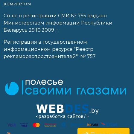
комитетом
Св-во о регистрации СМИ № 755 выдано
Министерством информации Республики
Беларусь 29.10.2009 г.
Регистрация в государственном
информационном ресурсе "Реестр
рекламораспространителей" № 757