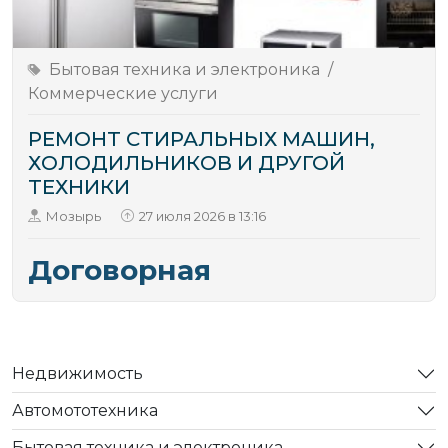
Бытовая техника и электроника
/
Коммерческие услуги
РЕМОНТ СТИРАЛЬНЫХ МАШИН,
ХОЛОДИЛЬНИКОВ И ДРУГОЙ
ТЕХНИКИ
Мозырь
27 июля 2026 в 13:16
Договорная
Недвижимость
Автомототехника
Бытовая техника и электроника