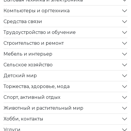
Компьютеры и оргтехника
Средства связи
Трудоустройство и обучение
Строительство и ремонт
Мебель и интерьер
Сельское хозяйство
Детский мир
Торжества, здоровье, мода
Спорт, активный отдых
Животный и растительный мир
Хобби, контакты
Услуги