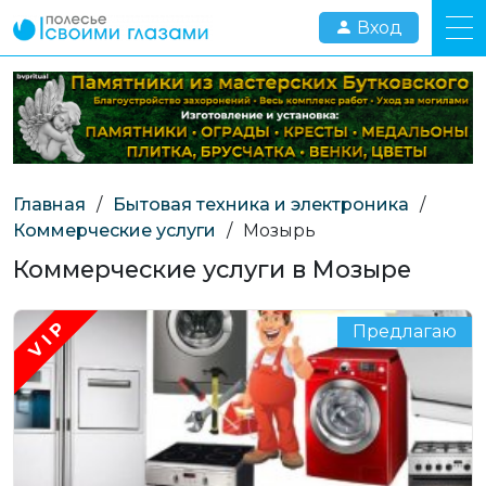
Вход
Главная
/
Бытовая техника и электроника
/
Коммерческие услуги
/
Мозырь
Коммерческие услуги в Мозыре
Предлагаю