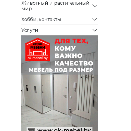
Животный и растительный
мир
Хобби, контакты
Услуги