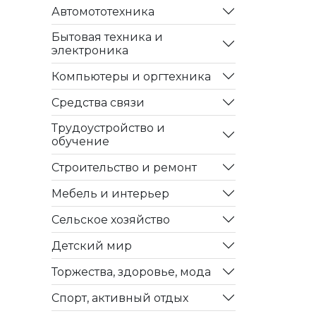
Автомототехника
Бытовая техника и
электроника
Компьютеры и оргтехника
Средства связи
Трудоустройство и
обучение
Строительство и ремонт
Мебель и интерьер
Сельское хозяйство
Детский мир
Торжества, здоровье, мода
Спорт, активный отдых