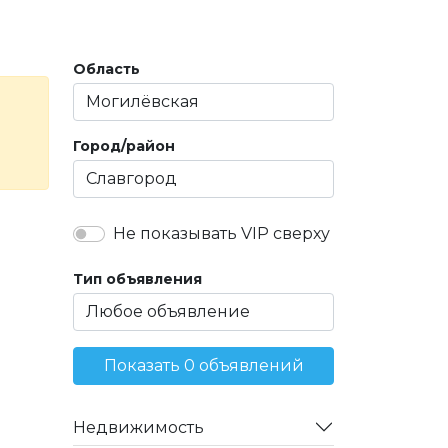
Область
Город/район
Не показывать VIP сверху
Тип объявления
Показать 0 объявлений
Недвижимость