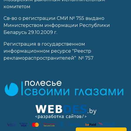
комитетом
Св-во о регистрации СМИ № 755 выдано
Министерством информации Республики
Беларусь 29.10.2009 г.
Регистрация в государственном
информационном ресурсе "Реестр
рекламораспространителей" № 757