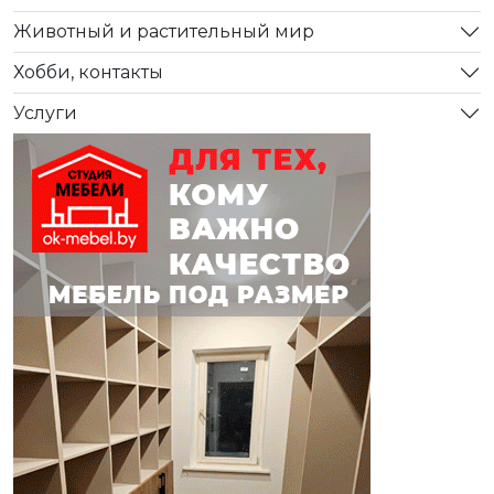
Животный и растительный мир
Хобби, контакты
Услуги