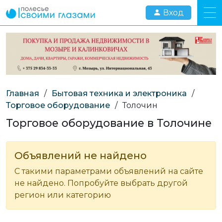
Вход
Главная
/
Бытовая техника и электроника
/
Торговое оборудование
/
Толочин
Торговое оборудование в Толочине
Объявлений не найдено
С такими параметрами объявлений на сайте
не найдено. Попробуйте выбрать другой
регион или категорию