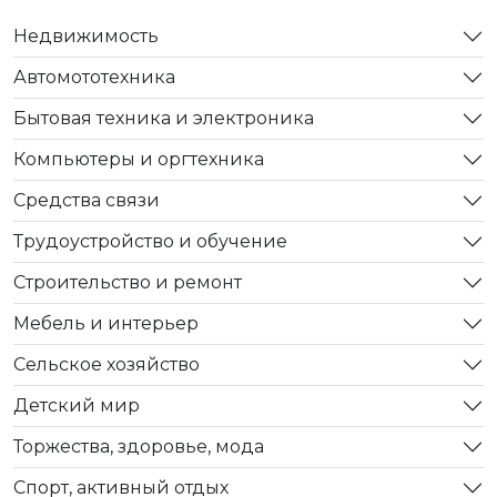
Недвижимость
Автомототехника
Бытовая техника и электроника
Компьютеры и оргтехника
Средства связи
Трудоустройство и обучение
Строительство и ремонт
Мебель и интерьер
Сельское хозяйство
Детский мир
Торжества, здоровье, мода
Спорт, активный отдых