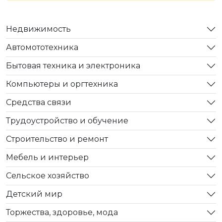
Недвижимость
Автомототехника
Бытовая техника и электроника
Компьютеры и оргтехника
Средства связи
Трудоустройство и обучение
Строительство и ремонт
Мебель и интерьер
Сельское хозяйство
Детский мир
Торжества, здоровье, мода