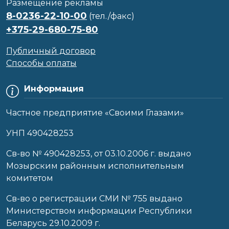
Размещение рекламы
8-0236-22-10-00
(тел./факс)
+375-29-680-75-80
Публичный договор
Способы оплаты
Информация
Частное предприятие «Своими Глазами»
УНП 490428253
Cв-во № 490428253, от 03.10.2006 г. выдано
Мозырским районным исполнительным
комитетом
Св-во о регистрации СМИ № 755 выдано
Министерством информации Республики
Беларусь 29.10.2009 г.