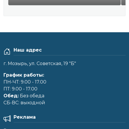
Наш адрес
г. Мозырь, ул. Советская, 19 "Б"
График работы:
ПН-ЧТ: 9.00 - 17.00
ПТ: 9.00 - 17.00
Обед:
Без обеда
CБ-ВС: выходной
Реклама