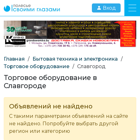
Вход
Главная
/
Бытовая техника и электроника
/
Торговое оборудование
/
Славгород
Торговое оборудование в
Славгороде
Объявлений не найдено
С такими параметрами объявлений на сайте
не найдено. Попробуйте выбрать другой
регион или категорию