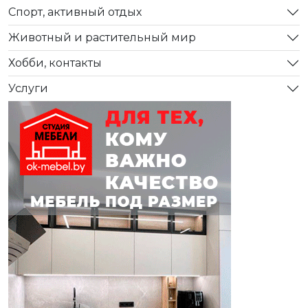
Спорт, активный отдых
Животный и растительный мир
Хобби, контакты
Услуги