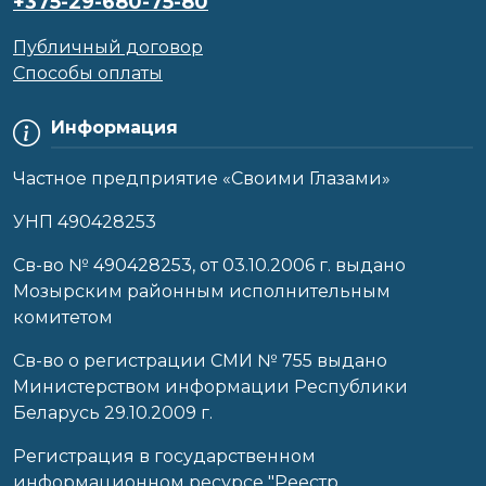
+375-29-680-75-80
Публичный договор
Способы оплаты
Информация
Частное предприятие «Своими Глазами»
УНП 490428253
Cв-во № 490428253, от 03.10.2006 г. выдано
Мозырским районным исполнительным
комитетом
Св-во о регистрации СМИ № 755 выдано
Министерством информации Республики
Беларусь 29.10.2009 г.
Регистрация в государственном
информационном ресурсе "Реестр