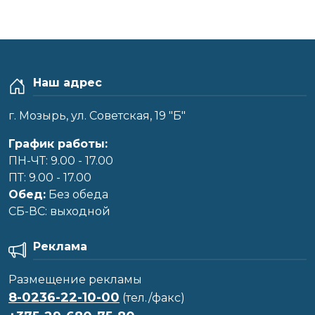
Наш адрес
г. Мозырь, ул. Советская, 19 "Б"
График работы:
ПН-ЧТ: 9.00 - 17.00
ПТ: 9.00 - 17.00
Обед:
Без обеда
CБ-ВС: выходной
Реклама
Размещение рекламы
8-0236-22-10-00
(тел./факс)