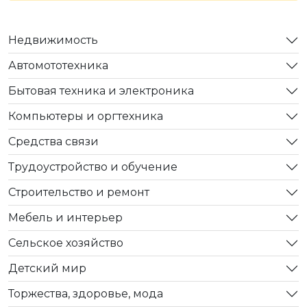
Недвижимость
Автомототехника
Бытовая техника и электроника
Компьютеры и оргтехника
Средства связи
Трудоустройство и обучение
Строительство и ремонт
Мебель и интерьер
Сельское хозяйство
Детский мир
Торжества, здоровье, мода