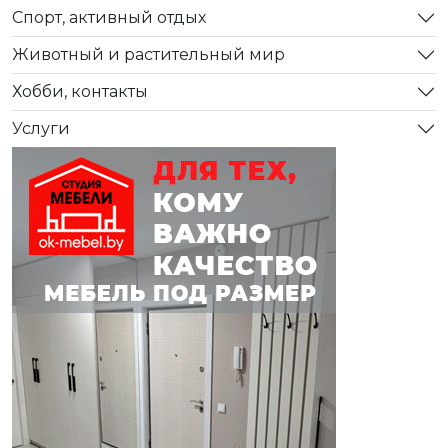
Спорт, активный отдых
Животный и растительный мир
Хобби, контакты
Услуги