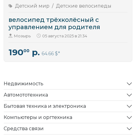
Детский мир
/
Детские велосипеды
велосипед трёхколёсный с
управлением для родителя
Мозырь
05 августа 2025 в 21:34
190
р.
00
64.66 $
Недвижимость
Автомототехника
Бытовая техника и электроника
Компьютеры и оргтехника
Средства связи