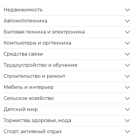
Недвижимость
Автомототехника
Бытовая техника и электроника
Компьютеры и оргтехника
Средства связи
Трудоустройство и обучение
Строительство и ремонт
Мебель и интерьер
Сельское хозяйство
Детский мир
Торжества, здоровье, мода
Спорт, активный отдых