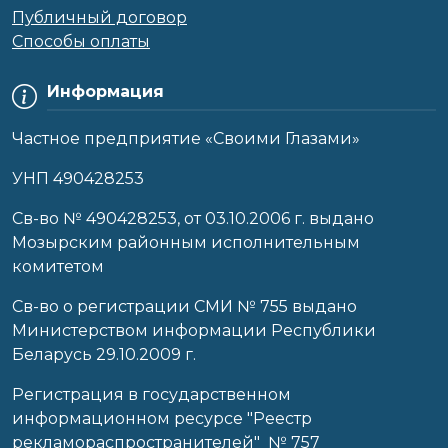
Публичный договор
Способы оплаты
Информация
Частное предприятие «Своими Глазами»
УНП 490428253
Cв-во № 490428253, от 03.10.2006 г. выдано
Мозырским районным исполнительным
комитетом
Св-во о регистрации СМИ № 755 выдано
Министерством информации Республики
Беларусь 29.10.2009 г.
Регистрация в государственном
информационном ресурсе "Реестр
рекламораспространителей" № 757