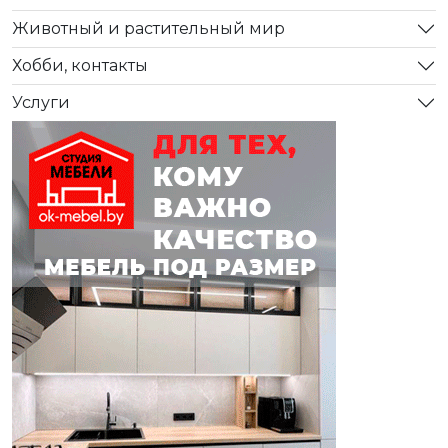
Животный и растительный мир
Хобби, контакты
Услуги