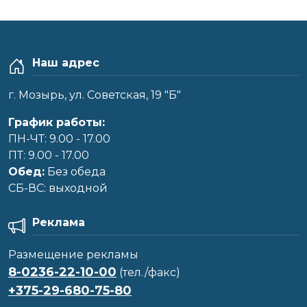
Наш адрес
г. Мозырь, ул. Советская, 19 "Б"
График работы:
ПН-ЧТ: 9.00 - 17.00
ПТ: 9.00 - 17.00
Обед:
Без обеда
CБ-ВС: выходной
Реклама
Размещение рекламы
8-0236-22-10-00
(тел./факс)
+375-29-680-75-80