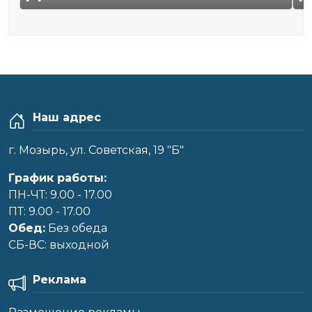
Наш адрес
г. Мозырь, ул. Советская, 19 "Б"
График работы:
ПН-ЧТ: 9.00 - 17.00
ПТ: 9.00 - 17.00
Обед:
Без обеда
CБ-ВС: выходной
Реклама