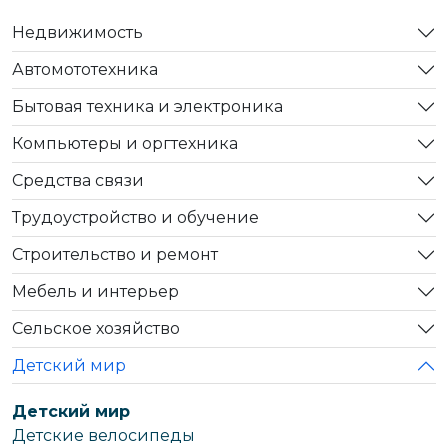
Недвижимость
Автомототехника
Бытовая техника и электроника
Компьютеры и оргтехника
Средства связи
Трудоустройство и обучение
Строительство и ремонт
Мебель и интерьер
Сельское хозяйство
Детский мир
Детский мир
Детские велосипеды