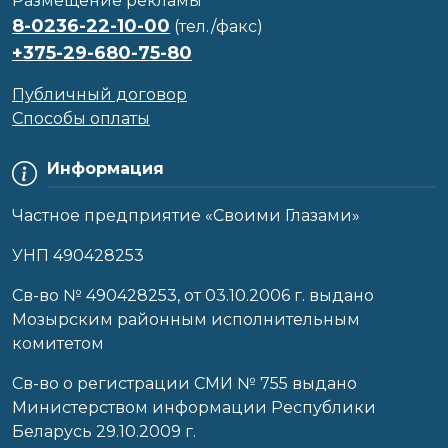
Размещение рекламы
8-0236-22-10-00
(тел./факс)
+375-29-680-75-80
Публичный договор
Способы оплаты
Информация
Частное предприятие «Своими Глазами»
УНП 490428253
Cв-во № 490428253, от 03.10.2006 г. выдано
Мозырским районным исполнительным
комитетом
Св-во о регистрации СМИ № 755 выдано
Министерством информации Республики
Беларусь 29.10.2009 г.