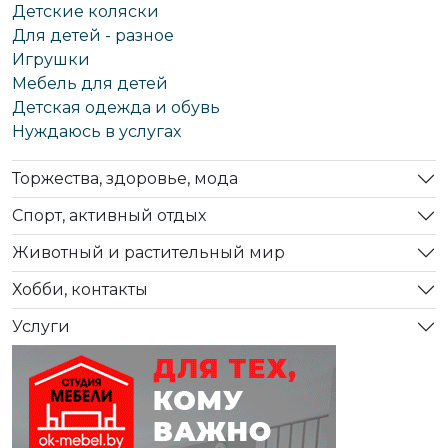
Детские коляски
Для детей - разное
Игрушки
Мебель для детей
Детская одежда и обувь
Нуждаюсь в услугах
Торжества, здоровье, мода
Спорт, активный отдых
Животный и растительный мир
Хобби, контакты
Услуги