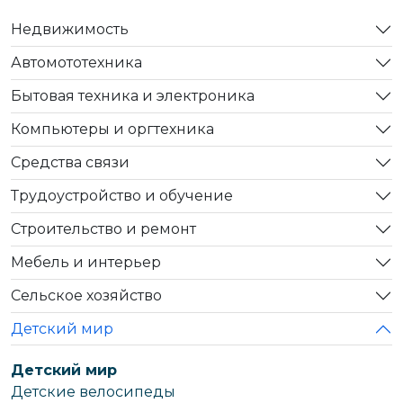
Недвижимость
Автомототехника
Бытовая техника и электроника
Компьютеры и оргтехника
Средства связи
Трудоустройство и обучение
Строительство и ремонт
Мебель и интерьер
Сельское хозяйство
Детский мир
Детский мир
Детские велосипеды