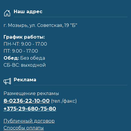
Наш адрес
г. Мозырь, ул. Советская, 19 "Б"
График работы:
ПН-ЧТ: 9.00 - 17.00
ПТ: 9.00 - 17.00
Обед:
Без обеда
CБ-ВС: выходной
Реклама
Размещение рекламы
8-0236-22-10-00
(тел./факс)
+375-29-680-75-80
Публичный договор
Способы оплаты