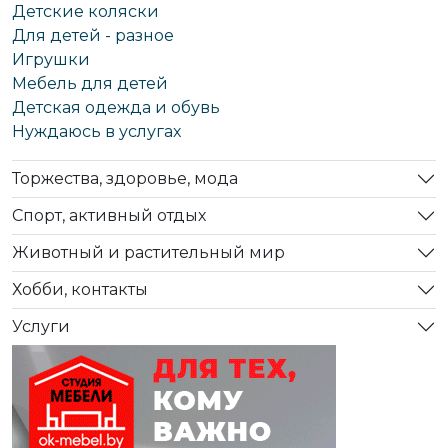
Детские коляски
Для детей - разное
Игрушки
Мебель для детей
Детская одежда и обувь
Нуждаюсь в услугах
Торжества, здоровье, мода
Спорт, активный отдых
Животный и растительный мир
Хобби, контакты
Услуги