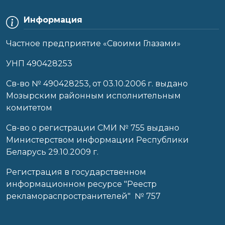
Информация
Частное предприятие «Своими Глазами»
УНП 490428253
Cв-во № 490428253, от 03.10.2006 г. выдано
Мозырским районным исполнительным
комитетом
Св-во о регистрации СМИ № 755 выдано
Министерством информации Республики
Беларусь 29.10.2009 г.
Регистрация в государственном
информационном ресурсе "Реестр
рекламораспространителей" № 757