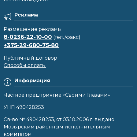
Реклама
Размещение рекламы
8-0236-22-10-00
(тел./факс)
+375-29-680-75-80
Публичный договор
Способы оплаты
Информация
Частное предприятие «Своими Глазами»
УНП 490428253
Cв-во № 490428253, от 03.10.2006 г. выдано
Мозырским районным исполнительным
комитетом