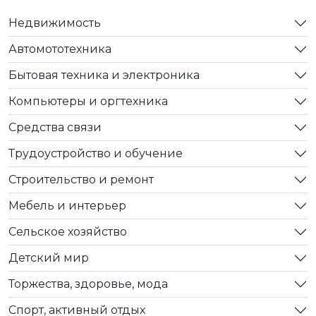
Недвижимость
Автомототехника
Бытовая техника и электроника
Компьютеры и оргтехника
Средства связи
Трудоустройство и обучение
Строительство и ремонт
Мебель и интерьер
Сельское хозяйство
Детский мир
Торжества, здоровье, мода
Спорт, активный отдых