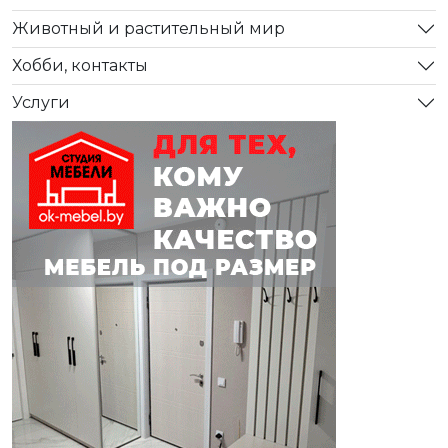
Животный и растительный мир
Хобби, контакты
Услуги