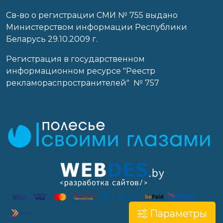
Св-во о регистрации СМИ № 755 выдано
Министерством информации Республики
Беларусь 29.10.2009 г.
Регистрация в государственном
информационном ресурсе "Реестр
рекламораспространителей" № 757
Параметры