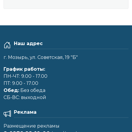
Наш адрес
г. Мозырь, ул. Советская, 19 "Б"
График работы:
ПН-ЧТ: 9.00 - 17.00
ПТ: 9.00 - 17.00
Обед:
Без обеда
CБ-ВС: выходной
Реклама
Размещение рекламы