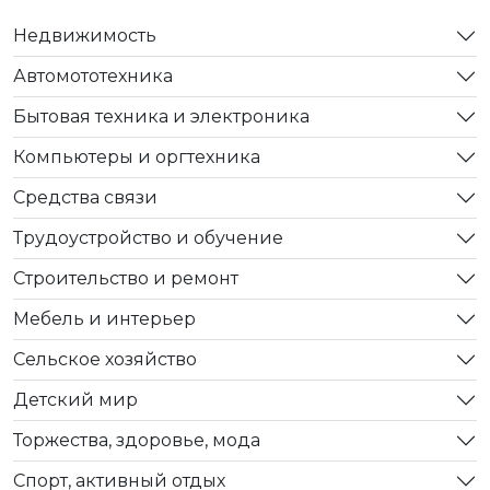
Недвижимость
Автомототехника
Бытовая техника и электроника
Компьютеры и оргтехника
Средства связи
Трудоустройство и обучение
Строительство и ремонт
Мебель и интерьер
Сельское хозяйство
Детский мир
Торжества, здоровье, мода
Спорт, активный отдых