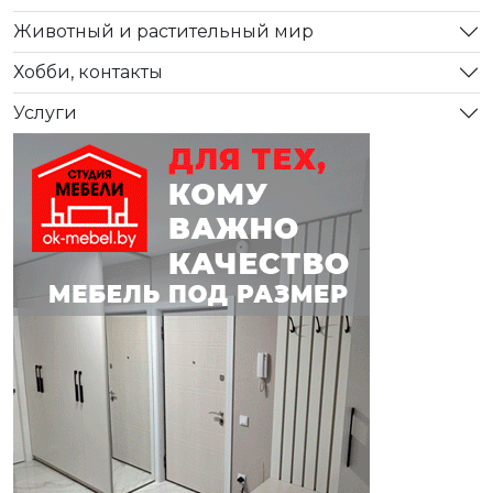
Животный и растительный мир
Хобби, контакты
Услуги