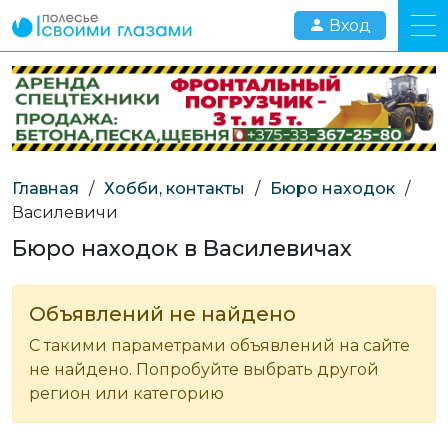
Вход
Главная
/
Хобби, контакты
/
Бюро находок
/
Василевичи
Бюро находок в Василевичах
Объявлений не найдено
С такими параметрами объявлений на сайте
не найдено. Попробуйте выбрать другой
регион или категорию