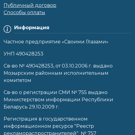
Публичный договор
Способы оплаты
Информация
Частное предприятие «Своими Глазами»
УНП 490428253
Cв-во № 490428253, от 03.10.2006 г. выдано
Мозырским районным исполнительным
комитетом
Св-во о регистрации СМИ № 755 выдано
Министерством информации Республики
Беларусь 29.10.2009 г.
Регистрация в государственном
информационном ресурсе "Реестр
рекламораспространителей" № 757