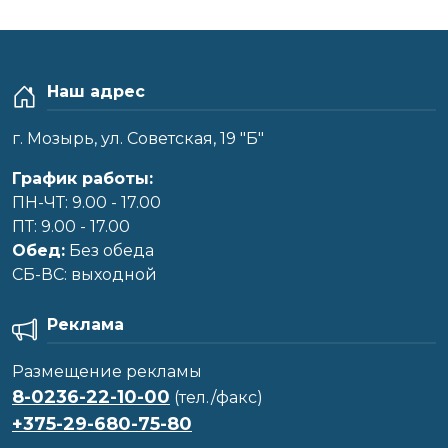
Наш адрес
г. Мозырь, ул. Советская, 19 "Б"
График работы:
ПН-ЧТ: 9.00 - 17.00
ПТ: 9.00 - 17.00
Обед:
Без обеда
CБ-ВС: выходной
Реклама
Размещение рекламы
8-0236-22-10-00
(тел./факс)
+375-29-680-75-80