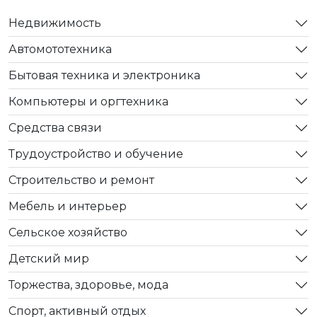
Недвижимость
Автомототехника
Бытовая техника и электроника
Компьютеры и оргтехника
Средства связи
Трудоустройство и обучение
Строительство и ремонт
Мебель и интерьер
Сельское хозяйство
Детский мир
Торжества, здоровье, мода
Спорт, активный отдых