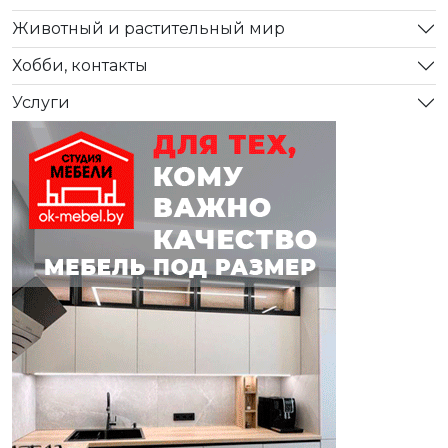
Животный и растительный мир
Хобби, контакты
Услуги