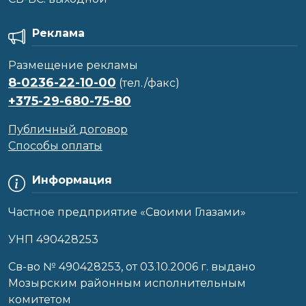
Реклама
Размещение рекламы
8-0236-22-10-00
(тел./факс)
+375-29-680-75-80
Публичный договор
Способы оплаты
Информация
Частное предприятие «Своими Глазами»
УНП 490428253
Cв-во № 490428253, от 03.10.2006 г. выдано
Мозырским районным исполнительным
комитетом