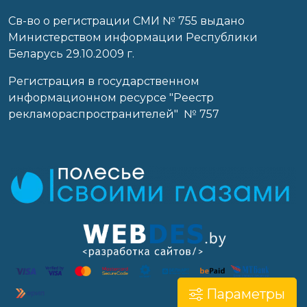
Св-во о регистрации СМИ № 755 выдано
Министерством информации Республики
Беларусь 29.10.2009 г.
Регистрация в государственном
информационном ресурсе "Реестр
рекламораспространителей" № 757
Параметры