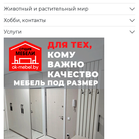
Животный и растительный мир
Хобби, контакты
Услуги