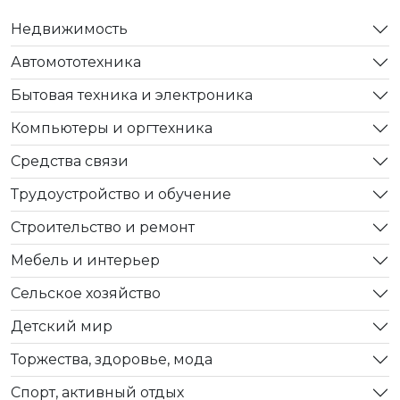
Недвижимость
Автомототехника
Бытовая техника и электроника
Компьютеры и оргтехника
Средства связи
Трудоустройство и обучение
Строительство и ремонт
Мебель и интерьер
Сельское хозяйство
Детский мир
Торжества, здоровье, мода
Спорт, активный отдых