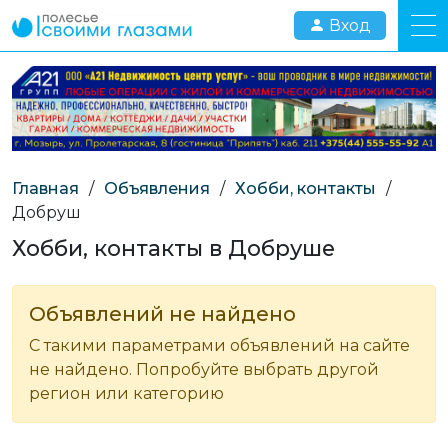
Вход
Главная
/
Объявления
/
Хобби, контакты
/
Добруш
Хобби, контакты в Добруше
Объявлений не найдено
С такими параметрами объявлений на сайте
не найдено. Попробуйте выбрать другой
регион или категорию