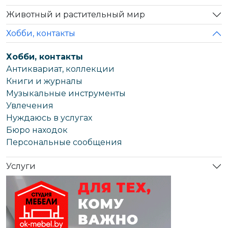
Животный и растительный мир
Хобби, контакты
Хобби, контакты
Антиквариат, коллекции
Книги и журналы
Музыкальные инструменты
Увлечения
Нуждаюсь в услугах
Бюро находок
Персональные сообщения
Услуги