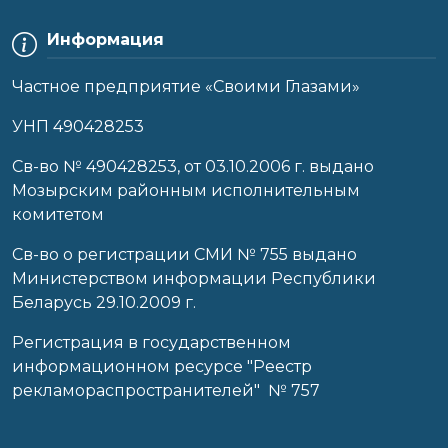
Информация
Частное предприятие «Своими Глазами»
УНП 490428253
Cв-во № 490428253, от 03.10.2006 г. выдано
Мозырским районным исполнительным
комитетом
Св-во о регистрации СМИ № 755 выдано
Министерством информации Республики
Беларусь 29.10.2009 г.
Регистрация в государственном
информационном ресурсе "Реестр
рекламораспространителей" № 757