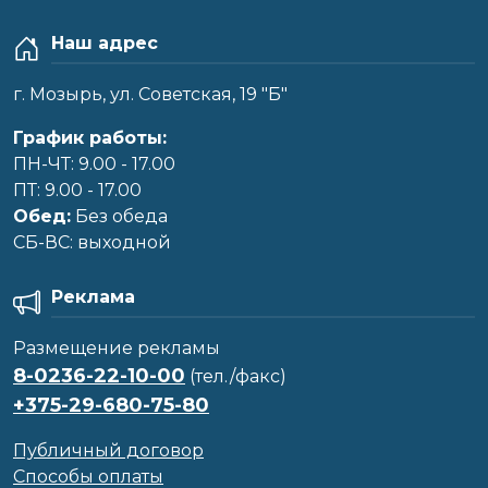
Наш адрес
г. Мозырь, ул. Советская, 19 "Б"
График работы:
ПН-ЧТ: 9.00 - 17.00
ПТ: 9.00 - 17.00
Обед:
Без обеда
CБ-ВС: выходной
Реклама
Размещение рекламы
8-0236-22-10-00
(тел./факс)
+375-29-680-75-80
Публичный договор
Способы оплаты