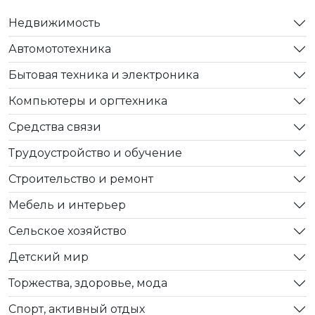
Недвижимость
Автомототехника
Бытовая техника и электроника
Компьютеры и оргтехника
Средства связи
Трудоустройство и обучение
Строительство и ремонт
Мебель и интерьер
Сельское хозяйство
Детский мир
Торжества, здоровье, мода
Спорт, активный отдых