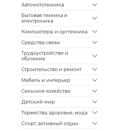
Автомототехника
Бытовая техника и
электроника
Компьютеры и оргтехника
Средства связи
Трудоустройство и
обучение
Строительство и ремонт
Мебель и интерьер
Сельское хозяйство
Детский мир
Торжества, здоровье, мода
Спорт, активный отдых