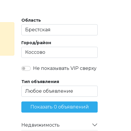
Область
Город/район
Не показывать VIP сверху
Тип объявления
Показать 0 объявлений
Недвижимость