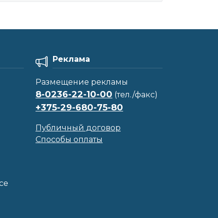
Реклама
Размещение рекламы
8-0236-22-10-00
(тел./факс)
+375-29-680-75-80
Публичный договор
Способы оплаты
се