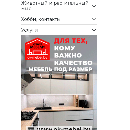
Животный и растительный
мир
Хобби, контакты
Услуги