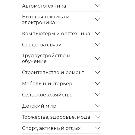
Автомототехника
Бытовая техника и
электроника
Компьютеры и оргтехника
Средства связи
Трудоустройство и
обучение
Строительство и ремонт
Мебель и интерьер
Сельское хозяйство
Детский мир
Торжества, здоровье, мода
Спорт, активный отдых