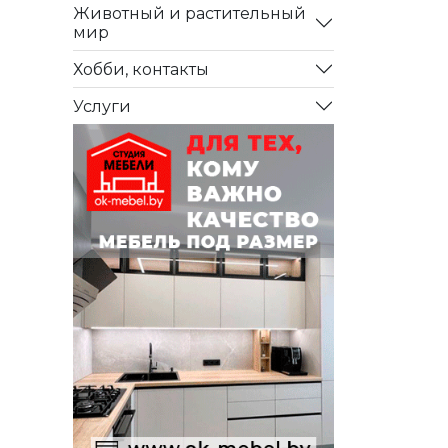
Животный и растительный
мир
Хобби, контакты
Услуги