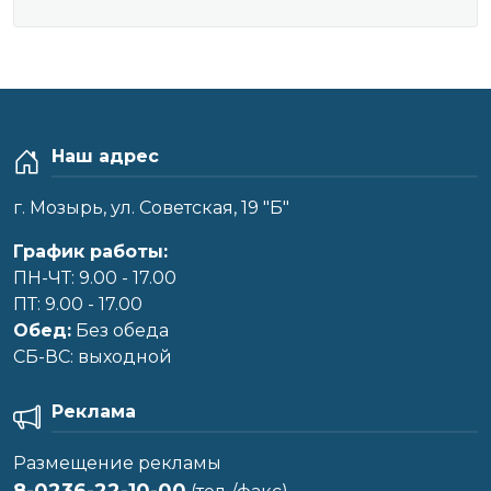
Наш адрес
г. Мозырь, ул. Советская, 19 "Б"
График работы:
ПН-ЧТ: 9.00 - 17.00
ПТ: 9.00 - 17.00
Обед:
Без обеда
CБ-ВС: выходной
Реклама
Размещение рекламы
8-0236-22-10-00