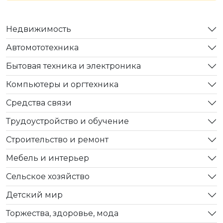
Недвижимость
Автомототехника
Бытовая техника и электроника
Компьютеры и оргтехника
Средства связи
Трудоустройство и обучение
Строительство и ремонт
Мебель и интерьер
Сельское хозяйство
Детский мир
Торжества, здоровье, мода