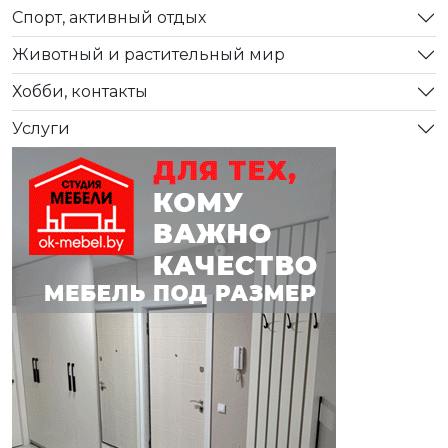
Спорт, активный отдых
Животный и растительный мир
Хобби, контакты
Услуги