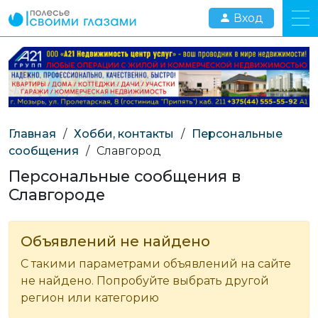
Вход
Главная
/
Хобби, контакты
/
Персональные
сообщения
/
Славгород
Персональные сообщения в
Славгороде
Объявлений не найдено
С такими параметрами объявлений на сайте
не найдено. Попробуйте выбрать другой
регион или категорию