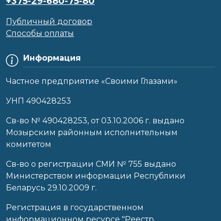
+375-29-680-75-80
Публичный договор
Способы оплаты
Информация
Частное предприятие «Своими Глазами»
УНП 490428253
Cв-во № 490428253, от 03.10.2006 г. выдано
Мозырским районным исполнительным
комитетом
Св-во о регистрации СМИ № 755 выдано
Министерством информации Республики
Беларусь 29.10.2009 г.
Регистрация в государственном
информационном ресурсе "Реестр