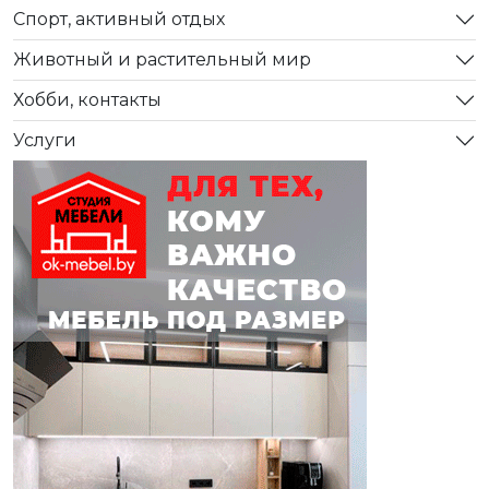
Спорт, активный отдых
Животный и растительный мир
Хобби, контакты
Услуги