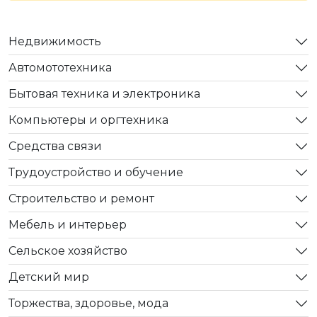
Недвижимость
Автомототехника
Бытовая техника и электроника
Компьютеры и оргтехника
Средства связи
Трудоустройство и обучение
Строительство и ремонт
Мебель и интерьер
Сельское хозяйство
Детский мир
Торжества, здоровье, мода