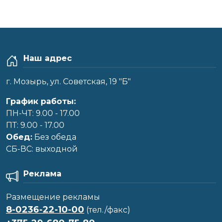
Наш адрес
г. Мозырь, ул. Советская, 19 "Б"
График работы:
ПН-ЧТ: 9.00 - 17.00
ПТ: 9.00 - 17.00
Обед:
Без обеда
CБ-ВС: выходной
Реклама
Размещение рекламы
8-0236-22-10-00
(тел./факс)