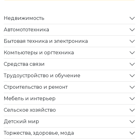
Недвижимость
Автомототехника
Бытовая техника и электроника
Компьютеры и оргтехника
Средства связи
Трудоустройство и обучение
Строительство и ремонт
Мебель и интерьер
Сельское хозяйство
Детский мир
Торжества, здоровье, мода