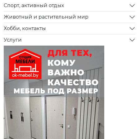
Спорт, активный отдых
Животный и растительный мир
Хобби, контакты
Услуги