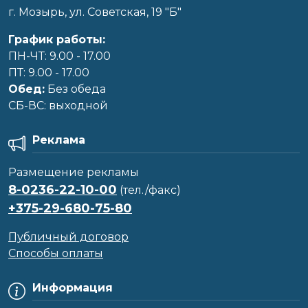
г. Мозырь, ул. Советская, 19 "Б"
График работы:
ПН-ЧТ: 9.00 - 17.00
ПТ: 9.00 - 17.00
Обед:
Без обеда
CБ-ВС: выходной
Реклама
Размещение рекламы
8-0236-22-10-00
(тел./факс)
+375-29-680-75-80
Публичный договор
Способы оплаты
Информация