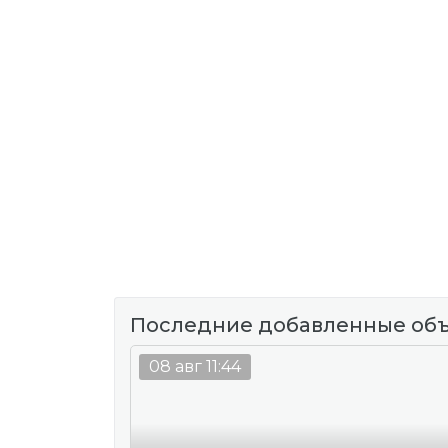
Последние добавленные об
08 авг 11:44