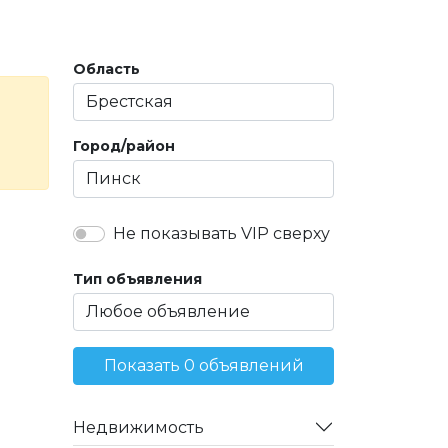
Область
Город/район
Не показывать VIP сверху
Тип объявления
Показать 0 объявлений
Недвижимость