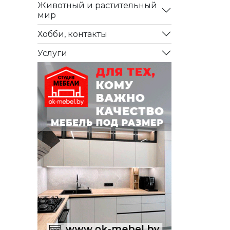
Животный и растительный
мир
Хобби, контакты
Услуги