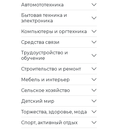
Автомототехника
Бытовая техника и
электроника
Компьютеры и оргтехника
Средства связи
Трудоустройство и
обучение
Строительство и ремонт
Мебель и интерьер
Сельское хозяйство
Детский мир
Торжества, здоровье, мода
Спорт, активный отдых