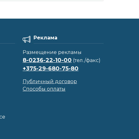
Реклама
Размещение рекламы
8-0236-22-10-00
(тел./факс)
+375-29-680-75-80
Публичный договор
Способы оплаты
се