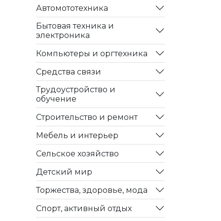
Автомототехника
Бытовая техника и
электроника
Компьютеры и оргтехника
Средства связи
Трудоустройство и
обучение
Строительство и ремонт
Мебель и интерьер
Сельское хозяйство
Детский мир
Торжества, здоровье, мода
Спорт, активный отдых