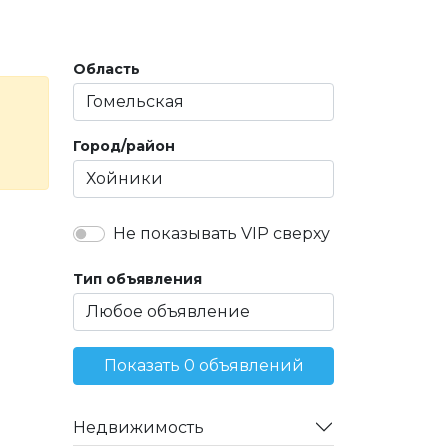
Область
Город/район
Не показывать VIP сверху
Тип объявления
Показать 0 объявлений
Недвижимость