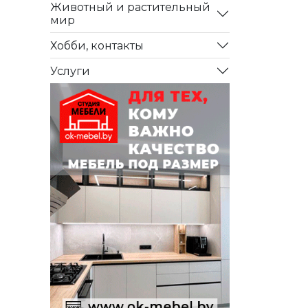
Животный и растительный
мир
Хобби, контакты
Услуги