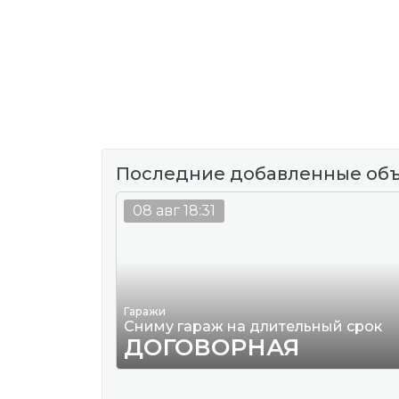
Последние добавленные об
08 авг 18:31
Гаражи
Сниму гараж на длительный срок
ДОГОВОРНАЯ