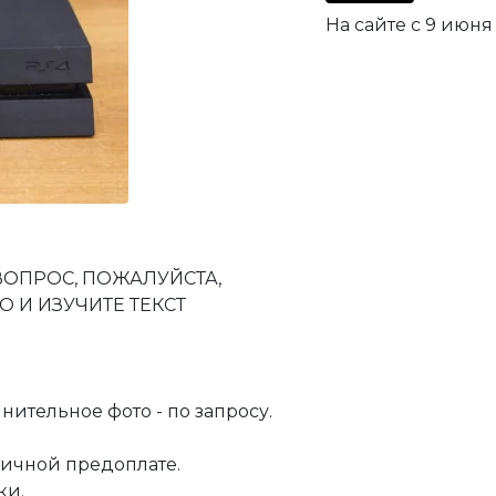
На сайте с 9 июня 
 ВОПРОС, ПОЖАЛУЙСТА,
 И ИЗУЧИТЕ ТЕКСТ
нительное фото - по запросу.
стичной предоплате.
ки.