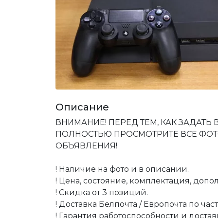
Описание
ВНИМАНИЕ! ПЕРЕД ТЕМ, КАК ЗАДАТЬ
ПОЛНОСТЬЮ ПРОСМОТРИТЕ ВСЕ ФОТО
ОБЪЯВЛЕНИЯ!
! Наличие на фото и в описании.
! Цена, состояние, комплектация, допол
! Скидка от 3 позиций.
! Доставка Белпочта / Европочта по ча
! Гарантия работоспособности и достав