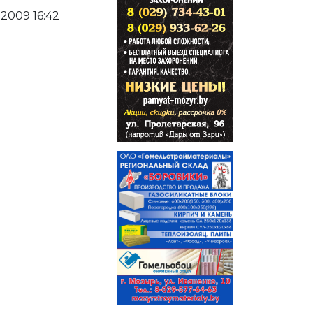
2009 16:42