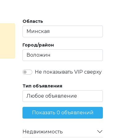
Область
Город/район
Не показывать VIP сверху
Тип объявления
Показать 0 объявлений
Недвижимость