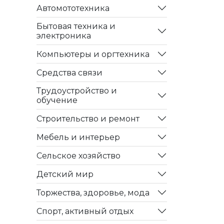
Автомототехника
Бытовая техника и
электроника
Компьютеры и оргтехника
Средства связи
Трудоустройство и
обучение
Строительство и ремонт
Мебель и интерьер
Сельское хозяйство
Детский мир
Торжества, здоровье, мода
Спорт, активный отдых