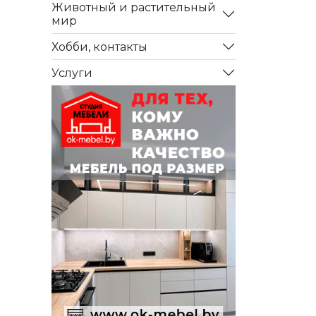
Животный и растительный
мир
Хобби, контакты
Услуги