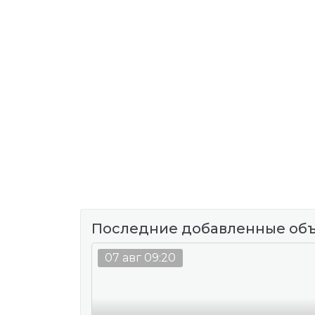
Последние добавленные об
07 авг 09:20