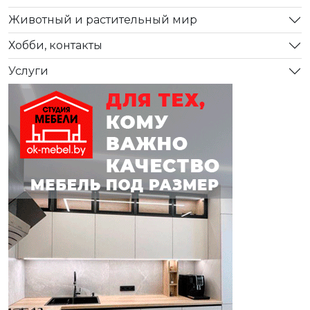
Животный и растительный мир
Хобби, контакты
Услуги