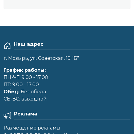
Наш адрес
г. Мозырь, ул. Советская, 19 "Б"
График работы:
ПН-ЧТ: 9.00 - 17.00
ПТ: 9.00 - 17.00
Обед:
Без обеда
CБ-ВС: выходной
Реклама
Размещение рекламы