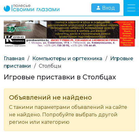
Вход
Главная
/
Компьютеры и оргтехника
/
Игровые
приставки
/
Столбцы
Игровые приставки в Столбцах
Объявлений не найдено
С такими параметрами объявлений на сайте
не найдено. Попробуйте выбрать другой
регион или категорию