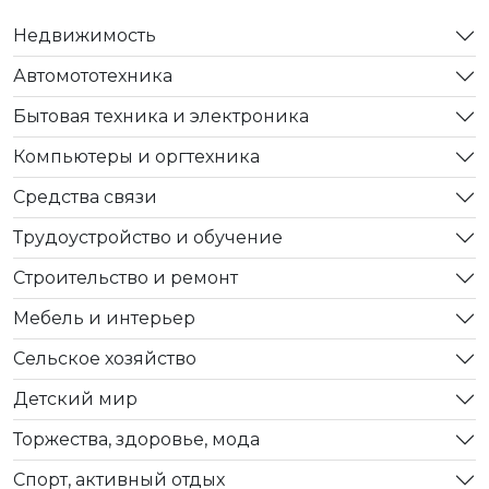
Недвижимость
Автомототехника
Бытовая техника и электроника
Компьютеры и оргтехника
Средства связи
Трудоустройство и обучение
Строительство и ремонт
Мебель и интерьер
Сельское хозяйство
Детский мир
Торжества, здоровье, мода
Спорт, активный отдых