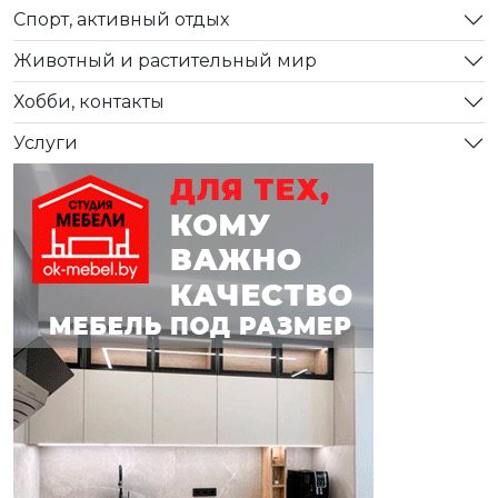
Спорт, активный отдых
Животный и растительный мир
Хобби, контакты
Услуги