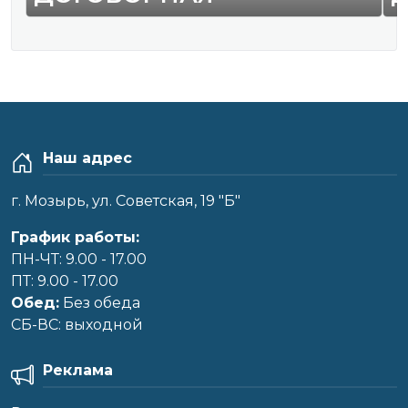
Наш адрес
г. Мозырь, ул. Советская, 19 "Б"
График работы:
ПН-ЧТ: 9.00 - 17.00
ПТ: 9.00 - 17.00
Обед:
Без обеда
CБ-ВС: выходной
Реклама