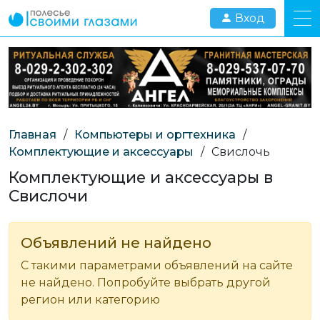
Вход
Главная
/
Компьютеры и оргтехника
/
Комплектующие и аксессуары
/
Свислочь
Комплектующие и аксессуары в
Свислочи
Объявлений не найдено
С такими параметрами объявлений на сайте
не найдено. Попробуйте выбрать другой
регион или категорию