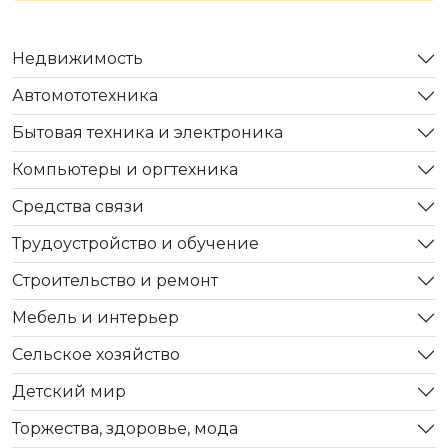
Недвижимость
Автомототехника
Бытовая техника и электроника
Компьютеры и оргтехника
Средства связи
Трудоустройство и обучение
Строительство и ремонт
Мебель и интерьер
Сельское хозяйство
Детский мир
Торжества, здоровье, мода