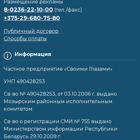
Размещение рекламы
8-0236-22-10-00
(тел./факс)
+375-29-680-75-80
Публичный договор
Способы оплаты
Информация
Частное предприятие «Своими Глазами»
УНП 490428253
Cв-во № 490428253, от 03.10.2006 г. выдано
Мозырским районным исполнительным
комитетом
Св-во о регистрации СМИ № 755 выдано
Министерством информации Республики
Беларусь 29.10.2009 г.